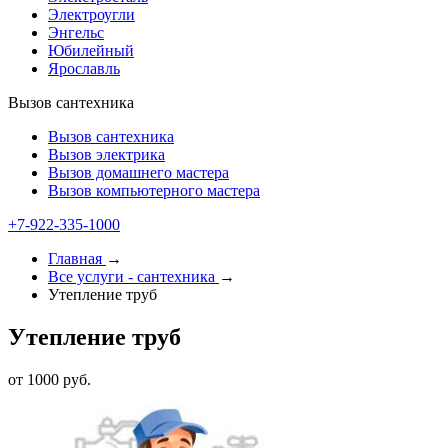
Электроугли
Энгельс
Юбилейный
Ярославль
Вызов сантехника
Вызов сантехника
Вызов электрика
Вызов домашнего мастера
Вызов компьютерного мастера
+7-922-335-1000
Главная
→
Все услуги - cантехника
→
Утепление труб
Утепление труб
от 1000 руб.