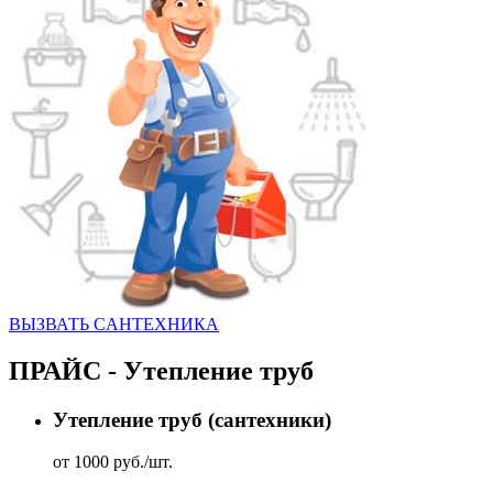
ВЫЗВАТЬ CАНТЕХНИКА
ПРАЙС - Утепление труб
Утепление труб (сантехники)
от 1000 руб./шт.