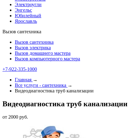
Электроугли
Энгельс
Юбилейный
Ярославль
Вызов сантехника
Вызов сантехника
Вызов электрика
Вызов домашнего мастера
Вызов компьютерного мастера
+7-922-335-1000
Главная
→
Все услуги - cантехника
→
Видеодиагностика труб канализации
Видеодиагностика труб канализации
от 2000 руб.