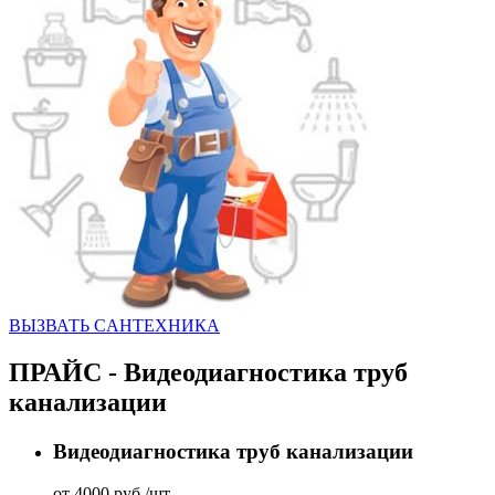
ВЫЗВАТЬ CАНТЕХНИКА
ПРАЙС - Видеодиагностика труб
канализации
Видеодиагностика труб канализации
от 4000 руб./шт.