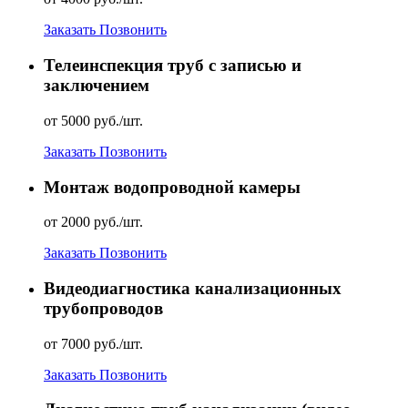
Заказать
Позвонить
Телеинспекция труб с записью и
заключением
от 5000 руб./шт.
Заказать
Позвонить
Монтаж водопроводной камеры
от 2000 руб./шт.
Заказать
Позвонить
Видеодиагностика канализационных
трубопроводов
от 7000 руб./шт.
Заказать
Позвонить