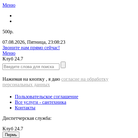
Меню
500р.
07.08.2026
,
Пятница
,
23:08:23
Звоните нам прямо сейчас!
Меню
Клуб
24.7
Нажимая на кнопку , я даю
согласие на обработку
персональных данных
Пользовательское соглашение
Все услуги - cантехника
Контакты
Диспетчерская служба:
Клуб
24.7
Пермь