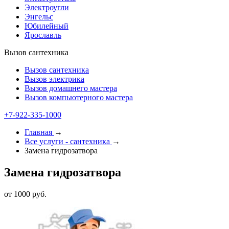
Электроугли
Энгельс
Юбилейный
Ярославль
Вызов сантехника
Вызов сантехника
Вызов электрика
Вызов домашнего мастера
Вызов компьютерного мастера
+7-922-335-1000
Главная
→
Все услуги - cантехника
→
Замена гидрозатвора
Замена гидрозатвора
от 1000 руб.