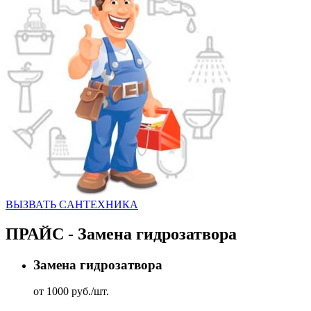
ВЫЗВАТЬ CАНТЕХНИКА
ПРАЙС - Замена гидрозатвора
Замена гидрозатвора
от 1000 руб./шт.