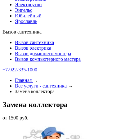
Электроугли
Энгельс
Юбилейный
Ярославль
Вызов сантехника
Вызов сантехника
Вызов электрика
Вызов домашнего мастера
Вызов компьютерного мастера
+7-922-335-1000
Главная
→
Все услуги - cантехника
→
Замена коллектора
Замена коллектора
от 1500 руб.