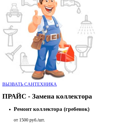
ВЫЗВАТЬ CАНТЕХНИКА
ПРАЙС - Замена коллектора
Ремонт коллектора (гребенок)
от 1500 руб./шт.