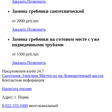
Заказать
Позвонить
Замена гребенки сантехнической
от 2000 руб./шт.
Заказать
Позвонить
Замена гребенки на готовом месте с уже
подведенными трубами
от 1500 руб./шт.
Заказать
Позвонить
Предложения
клуба 24.7
Сантехник
Электрик
Мастер на час
Компьютерный мастер
Контактная информация
Написать письмо
Адрес: г. Пермь
8-922-335-1000
многоканальный