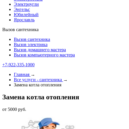
Электроугли
Энгельс
Юбилейный
Ярославль
Вызов сантехника
Вызов сантехника
Вызов электрика
Вызов домашнего мастера
Вызов компьютерного мастера
+7-922-335-1000
Главная
→
Все услуги - cантехника
→
Замена котла отопления
Замена котла отопления
от 5000 руб.