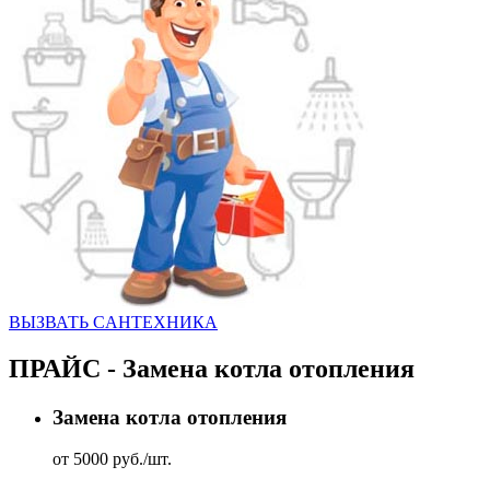
ВЫЗВАТЬ CАНТЕХНИКА
ПРАЙС - Замена котла отопления
Замена котла отопления
от 5000 руб./шт.