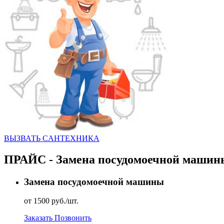
ВЫЗВАТЬ CАНТЕХНИКА
ПРАЙС - Замена посудомоечной машин
Замена посудомоечной машины
от 1500 руб./шт.
Заказать
Позвонить