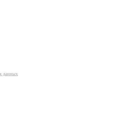
ых данных