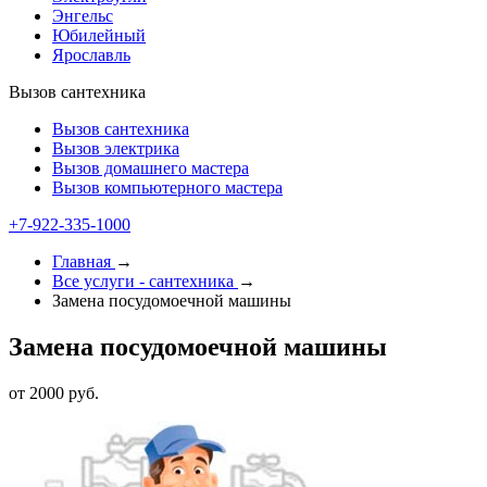
Энгельс
Юбилейный
Ярославль
Вызов сантехника
Вызов сантехника
Вызов электрика
Вызов домашнего мастера
Вызов компьютерного мастера
+7-922-335-1000
Главная
→
Все услуги - cантехника
→
Замена посудомоечной машины
Замена посудомоечной машины
от 2000 руб.