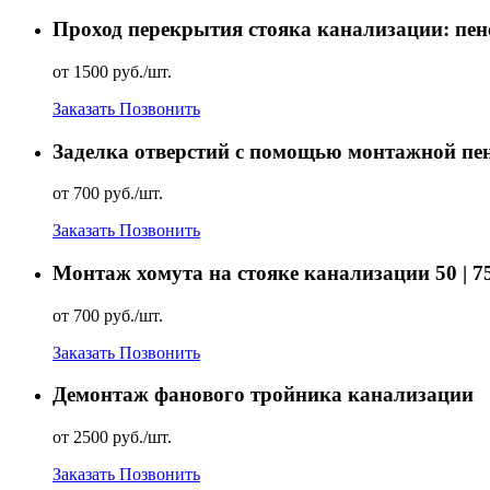
Проход перекрытия стояка канализации: пен
от 1500 руб./шт.
Заказать
Позвонить
Заделка отверстий с помощью монтажной пе
от 700 руб./шт.
Заказать
Позвонить
Монтаж хомута на стояке канализации 50 | 75 |
от 700 руб./шт.
Заказать
Позвонить
Демонтаж фанового тройника канализации
от 2500 руб./шт.
Заказать
Позвонить