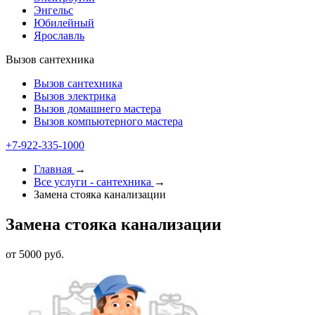
Энгельс
Юбилейный
Ярославль
Вызов сантехника
Вызов сантехника
Вызов электрика
Вызов домашнего мастера
Вызов компьютерного мастера
+7-922-335-1000
Главная
→
Все услуги - cантехника
→
Замена стояка канализации
Замена стояка канализации
от 5000 руб.