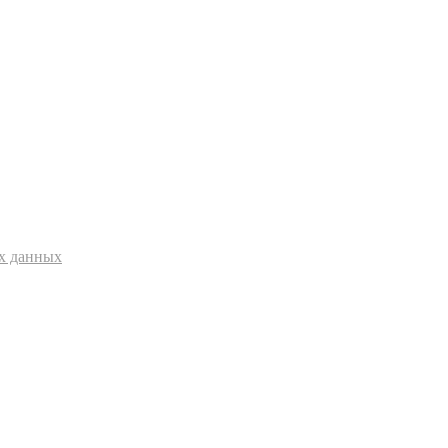
ых данных