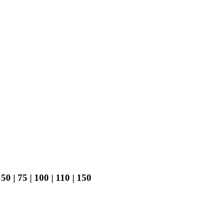
| 75 | 100 | 110 | 150