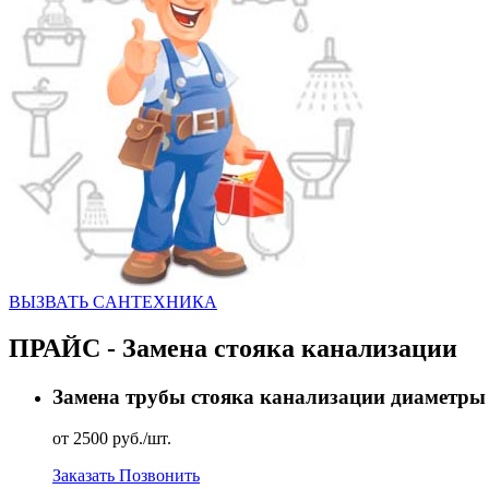
ВЫЗВАТЬ CАНТЕХНИКА
ПРАЙС - Замена стояка канализации
Замена трубы стояка канализации диаметры 50 
от 2500 руб./шт.
Заказать
Позвонить