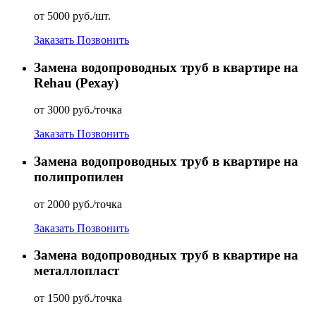
от 5000 руб./шт.
Заказать
Позвонить
Замена водопроводных труб в квартире на
Rehau (Рехау)
от 3000 руб./точка
Заказать
Позвонить
Замена водопроводных труб в квартире на
полипропилен
от 2000 руб./точка
Заказать
Позвонить
Замена водопроводных труб в квартире на
металлопласт
от 1500 руб./точка