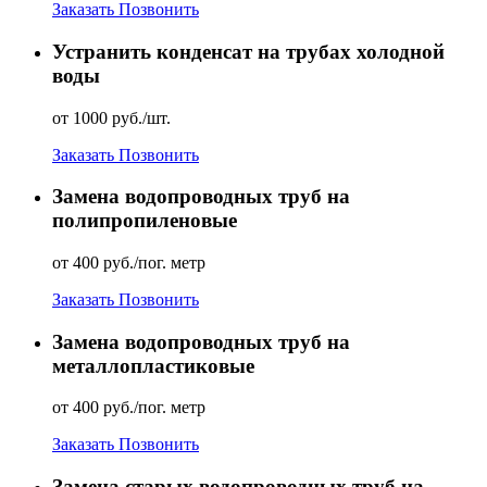
Заказать
Позвонить
Устранить конденсат на трубах холодной
воды
от 1000 руб./шт.
Заказать
Позвонить
Замена водопроводных труб на
полипропиленовые
от 400 руб./пог. метр
Заказать
Позвонить
Замена водопроводных труб на
металлопластиковые
от 400 руб./пог. метр
Заказать
Позвонить
Замена старых водопроводных труб на