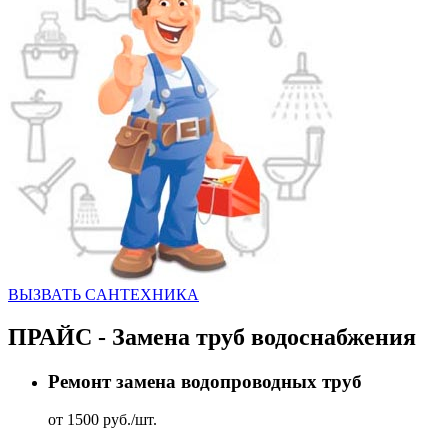
ВЫЗВАТЬ CАНТЕХНИКА
ПРАЙС - Замена труб водоснабжения
Ремонт замена водопроводных труб
от 1500 руб./шт.