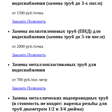
водоснабжения (замена труб до 3-х пог.м)
от 1500 руб./точка
Заказать
Позвонить
Замена полиэтиленовых труб (ПНД) для
водоснабжения (замена труб до 5-ти пог.м)
от 2000 руб./точка
Заказать
Позвонить
Замена металлопластиковых труб для
водоснабжения
от 700 руб./пог. метр
Заказать
Позвонить
Замена металлических водопроводных труб
(в стоимость не входит: нарезка резьбы для
труб диаметром 1/2 и 3/4 дюйма)