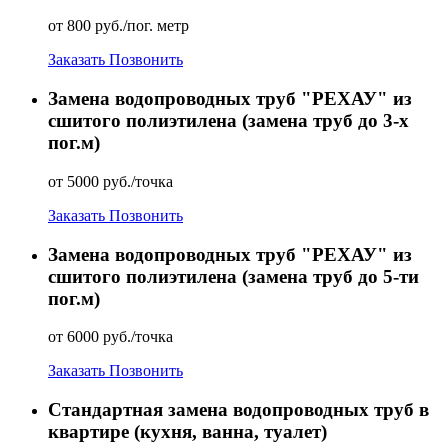
от 800 руб./пог. метр
Заказать
Позвонить
Замена водопроводных труб "РЕХАУ" из
сшитого полиэтилена (замена труб до 3-х
пог.м)
от 5000 руб./точка
Заказать
Позвонить
Замена водопроводных труб "РЕХАУ" из
сшитого полиэтилена (замена труб до 5-ти
пог.м)
от 6000 руб./точка
Заказать
Позвонить
Стандартная замена водопроводных труб в
квартире (кухня, ванна, туалет)