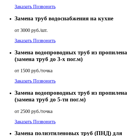
Заказать
Позвонить
Замена труб водоснабжения на кухне
от 3000 руб./шт.
Заказать
Позвонить
Замена водопроводных труб из пропилена
(замена труб до 3-х пог.м)
от 1500 руб./точка
Заказать
Позвонить
Замена водопроводных труб из пропилена
(замена труб до 5-ти пог.м)
от 2500 руб./точка
Заказать
Позвонить
Замена полиэтиленовых труб (ПНД) для