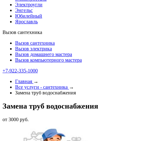
Электроугли
Энгельс
Юбилейный
Ярославль
Вызов сантехника
Вызов сантехника
Вызов электрика
Вызов домашнего мастера
Вызов компьютерного мастера
+7-922-335-1000
Главная
→
Все услуги - cантехника
→
Замена труб водоснабжения
Замена труб водоснабжения
от 3000 руб.