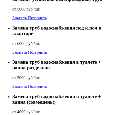
от 5000 руб./шт.
Заказать
Позвонить
Замена труб водоснабжения под ключ в
квартире
от 6000 руб./шт.
Заказать
Позвонить
Замена труб водоснабжения в туалете +
ванна раздельно
от 5000 руб./шт.
Заказать
Позвонить
Замена труб водоснабжения в туалете +
ванна (совмещены)
от 4000 руб./шт.