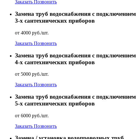
Заказать
Позвонить
Замена труб водоснабжения с подключением
3-х сантехнических приборов
от 4000 руб./шт.
Заказать
Позвонить
Замена труб водоснабжения с подключением
4-х сантехнических приборов
от 5000 руб./шт.
Заказать
Позвонить
Замена труб водоснабжения с подключением
5-х сантехнических приборов
от 6000 руб./шт.
Заказать
Позвонить
Замена / установка водопроводных труб