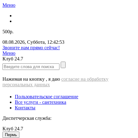
Меню
500р.
08.08.2026
,
Суббота
,
12:42:54
Звоните нам прямо сейчас!
Меню
Клуб
24.7
Нажимая на кнопку , я даю
согласие на обработку
персональных данных
Пользовательское соглашение
Все услуги - cантехника
Контакты
Диспетчерская служба:
Клуб
24.7
Пермь