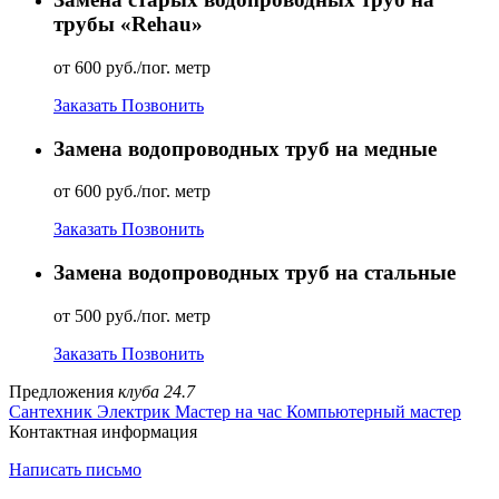
трубы «Rehau»
от 600 руб./пог. метр
Заказать
Позвонить
Замена водопроводных труб на медные
от 600 руб./пог. метр
Заказать
Позвонить
Замена водопроводных труб на стальные
от 500 руб./пог. метр
Заказать
Позвонить
Предложения
клуба 24.7
Сантехник
Электрик
Мастер на час
Компьютерный мастер
Контактная информация
Написать письмо