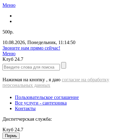
Меню
500р.
10.08.2026
,
Понедельник
,
11:14:51
Звоните нам прямо сейчас!
Меню
Клуб
24.7
Нажимая на кнопку , я даю
согласие на обработку
персональных данных
Пользовательское соглашение
Все услуги - cантехника
Контакты
Диспетчерская служба:
Клуб
24.7
Пермь