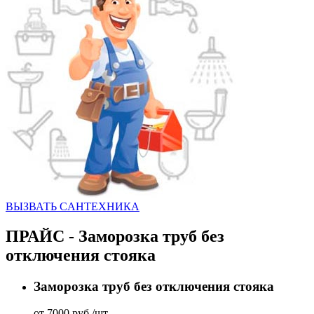
ВЫЗВАТЬ CАНТЕХНИКА
ПРАЙС - Заморозка труб без
отключения стояка
Заморозка труб без отключения стояка
от 7000 руб./шт.