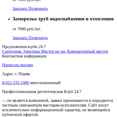
Заказать
Позвонить
Заморозка труб водоснабжения и отопления
от 7000 руб./шт.
Заказать
Позвонить
Предложения
клуба 24.7
Сантехник
Электрик
Мастер на час
Компьютерный мастер
Контактная информация
Написать письмо
Адрес: г. Пермь
8-922-335-1000
многоканальный
Профессиональная диспетчерская Клуб 24.7
— не является компанией, заявки принимаются и передаются
частным самозанятым мастерам‑исполнителям. Сайт носит
исключительно информационный характер, не являющийся
публичной офертой.