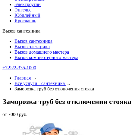
Электроугли
Энгельс
Юбилейный
Ярославль
Вызов сантехника
Вызов сантехника
Вызов электрика
Вызов домашнего мастера
Вызов компьютерного мастера
+7-922-335-1000
Главная
→
Все услуги - cантехника
→
Заморозка труб без отключения стояка
Заморозка труб без отключения стояка
от 7000 руб.